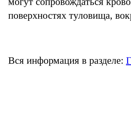
могут сопровождаться кров
поверхностях туловища, вок
Вся информация в разделе:
Г