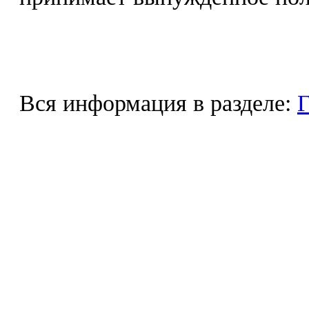
Вся информация в разделе:
Г