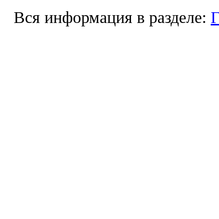
Вся информация в разделе:
Г