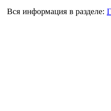
Вся информация в разделе:
Г