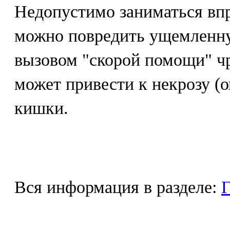
Недопустимо заниматься впр
можно повредить ущемленн
вызовом "скорой помощи" ч
может привести к некрозу 
кишки.
Вся информация в разделе:
Г