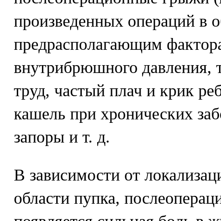
произведенных операций в о
предрасполагающим фактор
внутрибрюшного давления, 
труд, частый плач и крик ре
кашель при хронических заб
запоры и т. д.
В зависимости от локализаци
области пупка, послеоперац