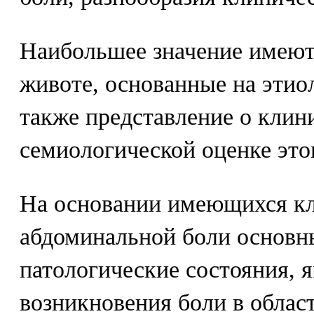
Наибольшее значение имеют
животе, основанные на этио
также представление о клин
семиологической оценке это
На основании имеющихся к
абдоминальной боли основн
патологические состояния,
возникновения боли в облас