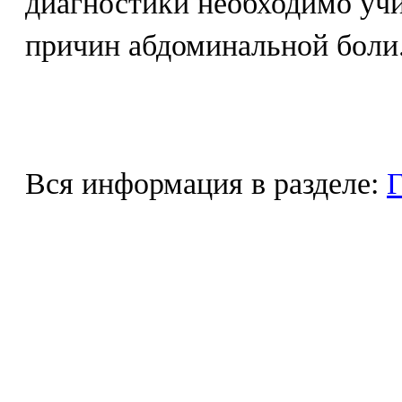
диагностики необходимо учи
причин абдоминальной боли
Вся информация в разделе:
Г