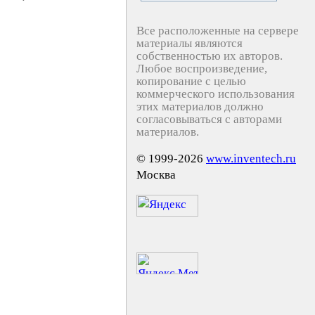
Все расположенные на сервере
материалы являются
собственностью их авторов.
Любое воспроизведение,
копирование с целью
коммерческого использования
этих материалов должно
согласовываться с авторами
материалов.
© 1999-2026
www.inventech.ru
Москва