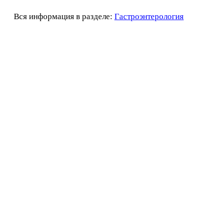
Вся информация в разделе:
Гастроэнтерология