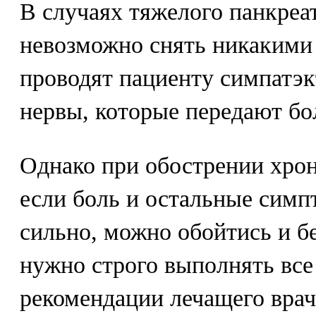
В случаях тяжелого панкреат
невозможно снять никакими 
проводят пациенту симпатэ
нервы, которые передают бо
Однако при обострении хрон
если боль и остальные сим
сильно, можно обойтись и б
нужно строго выполнять все
рекомендации лечащего врач