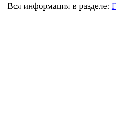
Вся информация в разделе:
Г