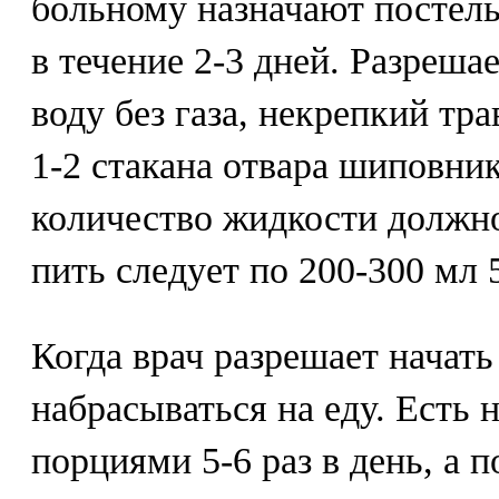
больному назначают постел
в течение 2-3 дней. Разреш
воду без газа, некрепкий тр
1-2 стакана отвара шиповни
количество жидкости должно
пить следует по 200-300 мл 5
Когда врач разрешает начать
набрасываться на еду. Есть
порциями 5-6 раз в день, а 