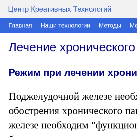
Центр Креативных Технологий
Главная
Наши технологии
Методы
Ме
Лечение хронического
Режим при лечении хрони
Поджелудочной железе необ
обострения хронического па
железе необходим "функцио