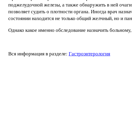
поджелудочной железы, а также обнаружить в ней очаги 
позволяет судить о плотности органа. Иногда врач назна
состоянии находится не только общий желчный, но и па
Однако какое именно обследование назначить больному,
Вся информация в разделе:
Гастроэнтерология