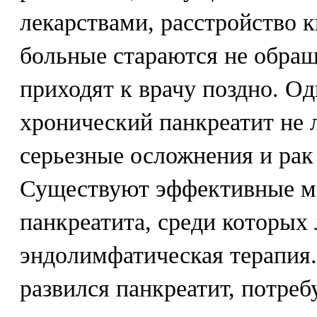
лекарствами, расстройство 
больные стараются не обращ
приходят к врачу поздно. Од
хронический панкреатит не л
серьезные осложнения и рак
Существуют эффективные м
панкреатита, среди которых
эндолимфатическая терапия.
развился панкреатит, потреб