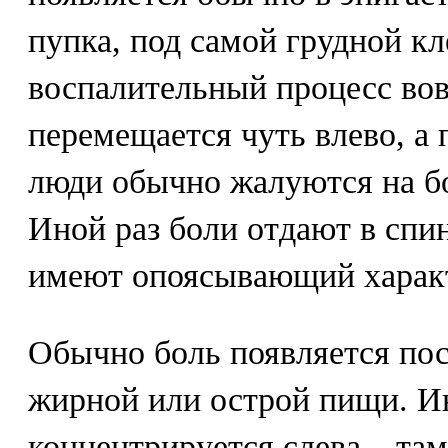
пупка, под самой грудной кл
воспалительный процесс вов
перемещается чуть влево, а
люди обычно жалуются на б
Иной раз боли отдают в спин
имеют опоясывающий харак
Обычно боль появляется пос
жирной или острой пищи. И
концентрируется слева – там