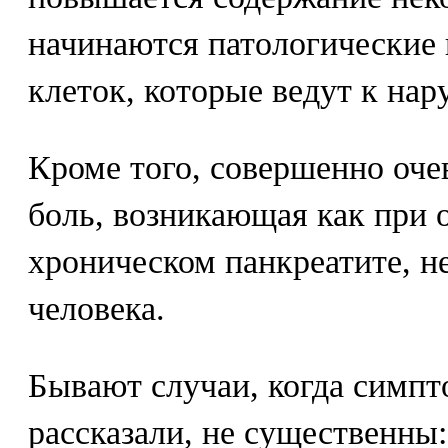
начинаются патологические
клеток, которые ведут к на
Кроме того, совершенно оче
боль, возникающая как при о
хроническом панкреатите, н
человека.
Бывают случаи, когда симпт
рассказали, не существенны: