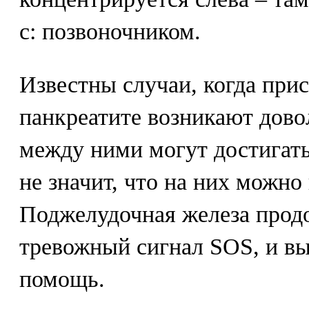
с: позвоночником.
Известны случаи, когда при
панкреатите возникают дово
между ними могут достигать 
не значит, что на них можно
Поджелудочная железа прод
тревожный сигнал SOS, и вы
помощь.