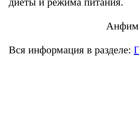
диеты и режима питания.
Aнфимo
Вся информация в разделе:
Г