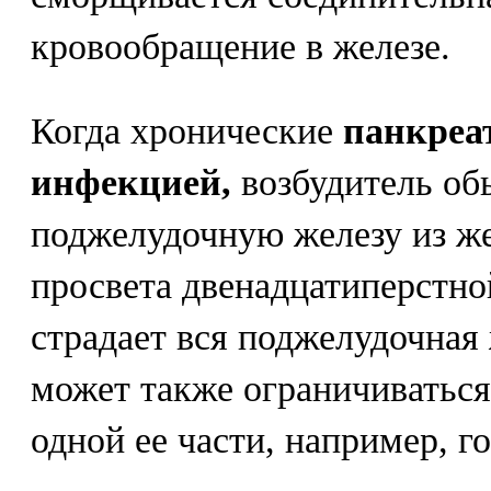
кровообращение в железе.
Когда хронические
панкреа
инфекцией,
возбудитель об
поджелудочную железу из ж
просвета двенадцатиперстно
страдает вся поджелудочная
может также ограничиваться
одной ее части, например, г