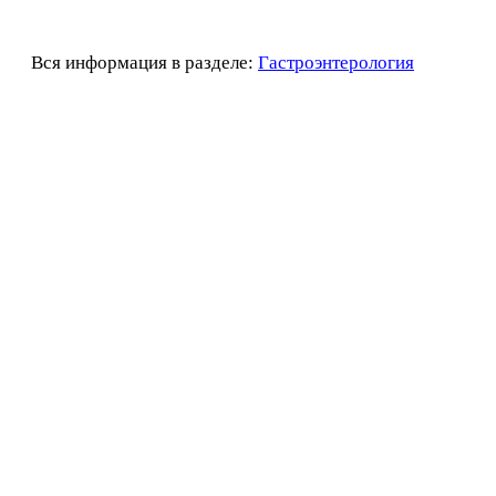
Вся информация в разделе:
Гастроэнтерология