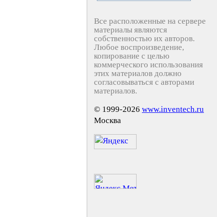
Все расположенные на сервере
материалы являются
собственностью их авторов.
Любое воспроизведение,
копирование с целью
коммерческого использования
этих материалов должно
согласовываться с авторами
материалов.
© 1999-2026
www.inventech.ru
Москва