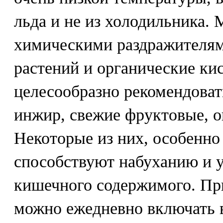
льда и не из холодильника.
химическими раздражителям
растений и органические ки
целесообразно рекомендоват
инжир, свежие фруктовые, о
Некоторые из них, особенно
способствуют набуханию и 
кишечного содержимого. Пр
можно ежедневно включать в