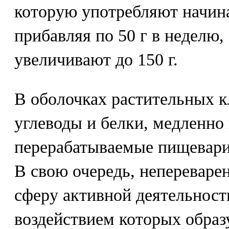
которую употребляют начиная
прибавляя по 50 г в неделю,
увеличивают до 150 г.
В оболочках растительных к
углеводы и белки, медленно
перерабатываемые пищевар
В свою очередь, непереваре
сферу активной деятельност
воздействием которых образ