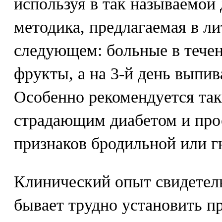
используя в так называемой 
методика, предлагаемая в ли
следующем: больные в течен
фрукты, а на 3-й день выпив
Особенно рекомендуется так
страдающим диабетом и про
признаков бродильной или г
Клинический опыт свидетель
бывает трудно установить п