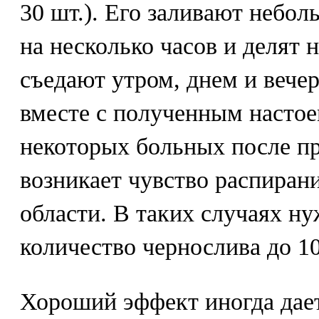
30 шт.). Его заливают небо
на несколько часов и делят 
съедают утром, днем и вече
вместе с полученным настоем
некоторых больных после п
возникает чувство распиран
области. В таких случаях н
количество чернослива до 10 
Хороший эффект иногда дает