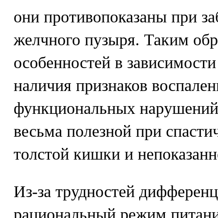
они противопоказаны при за
желчного пузыря. Таким обр
особенностей в зависимости
наличия признаков воспален
функциональных нарушений.
весьма полезной при спасти
толстой кишки и непоказанн
Из-за трудностей дифференц
рациональный режим питания