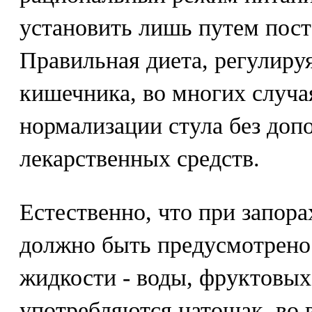
установить лишь путем пост
Правильная диета, регулиру
кишечника, во многих случа
нормализации стула без доп
лекарственных средств.
Естественно, что при запор
должно быть предусмотрено
жидкости - воды, фруктовых
употребляются натощак, во 