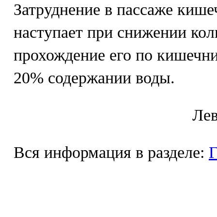
Затруднение в пассаже кише
наступает при снижении кол
прохождение его по кишечн
20% содержании воды.
Лeв
Вся информация в разделе:
Г