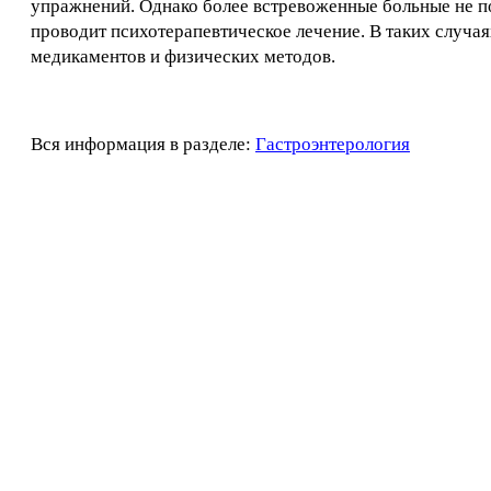
упражнений. Однако более встревоженные больные не пол
проводит психотерапевтическое лечение. В таких случа
медикаментов и физических методов.
Вся информация в разделе:
Гастроэнтерология