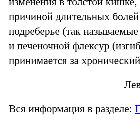
изменения в толстой кишке,
причиной длительных болей
подреберье (так называемые
и печеночной флексур (изгиб
принимается за хронический
Лeв
Вся информация в разделе:
Г