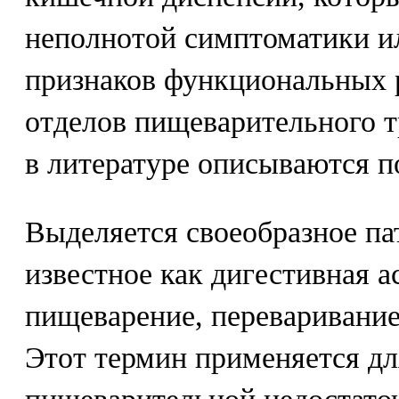
неполнотой симптоматики и
признаков функциональных 
отделов пищеварительного т
в литературе описываются п
Выделяется своеобразное па
известное как дигестивная ас
пищеварение, переваривание.
Этот термин применяется дл