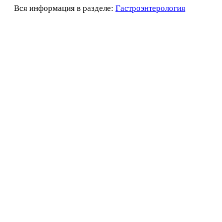
Вся информация в разделе:
Гастроэнтерология