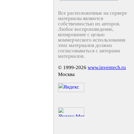
Все расположенные на сервере
материалы являются
собственностью их авторов.
Любое воспроизведение,
копирование с целью
коммерческого использования
этих материалов должно
согласовываться с авторами
материалов.
© 1999-2026
www.inventech.ru
Москва