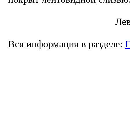
Лeв
Вся информация в разделе:
Г