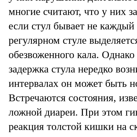
многие считают, что у них за
если стул бывает не каждый
регулярном стуле выделяетс
обезвоженного кала. Однако
задержка стула нередко возн
интервалах он может быть 
Встречаются состояния, изв
ложной диареи. При этом ги
реакция толстой кишки на с