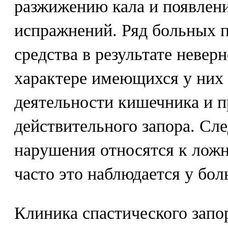
разжижению кала и появлен
испражнений. Ряд больных 
средства в результате невер
характере имеющихся у них
деятельности кишечника и п
действительного запора. Сле
нарушения относятся к лож
часто это наблюдается у бо
Клиника спастического запо