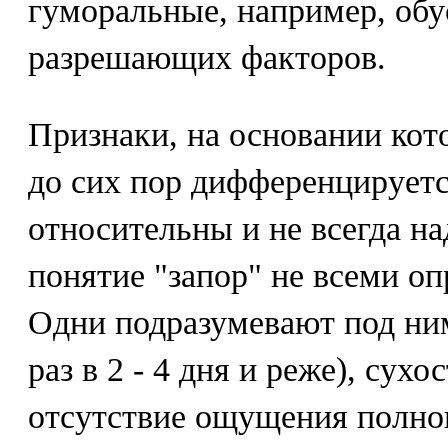
гуморальные, например, обу
разрешающих факторов.
Признаки, на основании кот
до сих пор дифференцируетс
относительны и не всегда н
понятие "запор" не всеми оп
Одни подразумевают под ним
раз в 2 - 4 дня и реже), сух
отсутствие ощущения полно