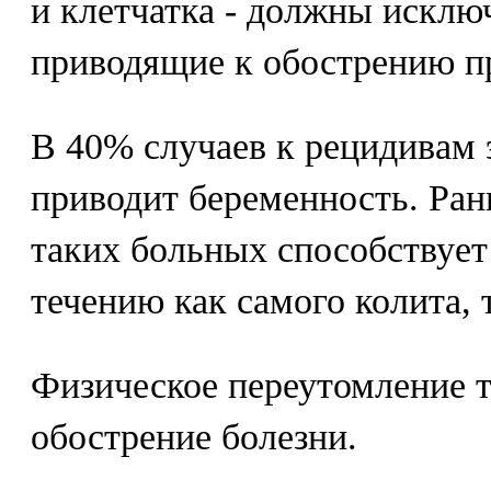
и клетчатка - должны исключ
приводящие к обострению п
В 40% случаев к рецидивам 
приводит беременность. Ран
таких больных способствует
течению как самого колита, 
Физическое переутомление 
обострение болезни.