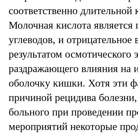
соответственно длительной 
Молочная кислота является
углеводов, и отрицательное 
результатом осмотического 
раздражающего влияния на 
оболочку кишки. Хотя эти ф
причиной рецидива болезни,
больного при проведении п
мероприятий некоторые прод