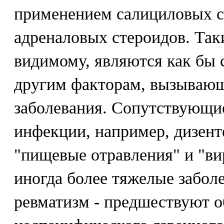
применением салициловых 
адреналовых стероидов. Так
видимому, являются как бы 
другим факторам, вызываю
заболевания. Сопутствующи
инфекции, например, дизент
"пищевые отравления" и "ви
иногда более тяжелые забол
ревматизм - предшествуют 