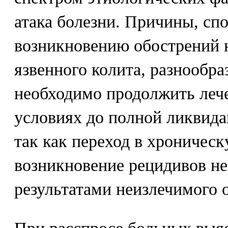
атака болезни. Причины, с
возникновению обострений 
язвенного колита, разнообра
необходимо продолжить леч
условиях до полной ликвида
так как переход в хроничес
возникновение рецидивов не
результатами неизлечимого 