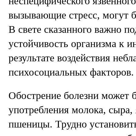
неспецифического язвенного
вызывающие стресс, могут 
В свете сказанного важно по
устойчивость организма к и
результате воздействия неб
психосоциальных факторов.
Обострение болезни может б
употребления молока, сыра, 
пшеницы. Трудно установит