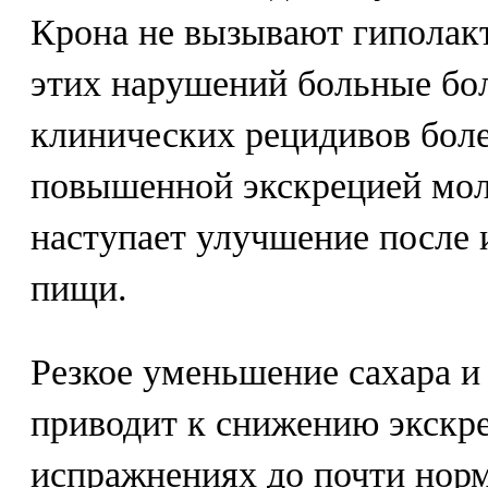
Крона не вызывают гиполакт
этих нарушений больные бо
клинических рецидивов боле
повышенной экскрецией мол
наступает улучшение после 
пищи.
Резкое уменьшение сахара и
приводит к снижению экскр
испражнениях до почти норм