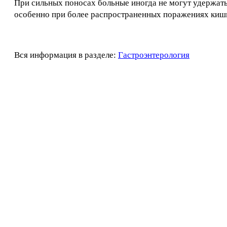
При сильных поносах больные иногда не могут удержать 
особенно при более распространенных поражениях кишк
Вся информация в разделе:
Гастроэнтерология