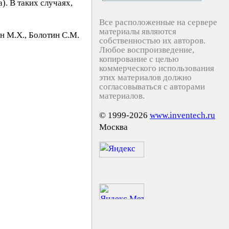
. В таких случаях,
Все расположенные на сервере
материалы являются
н М.X., Бoлoтин C.М.
собственностью их авторов.
Любое воспроизведение,
копирование с целью
коммерческого использования
этих материалов должно
согласовываться с авторами
материалов.
© 1999-2026
www.inventech.ru
Москва