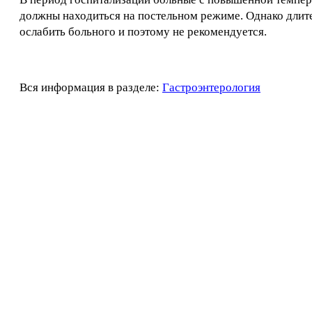
должны находиться на постельном режиме. Однако длит
ослабить больного и поэтому не рекомендуется.
Вся информация в разделе:
Гастроэнтерология