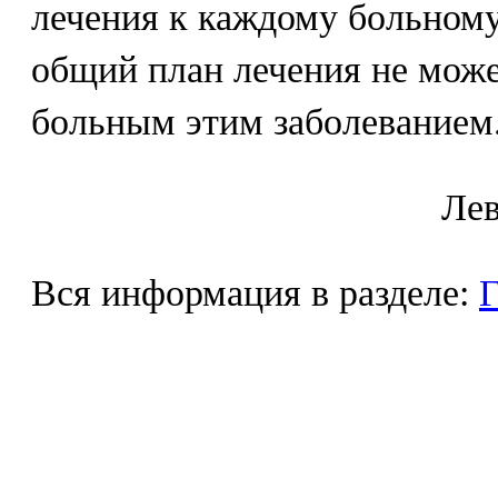
лечения к каждому больному
общий план лечения не може
больным этим заболеванием
Лeв
Вся информация в разделе:
Г