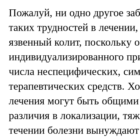
Пожалуй, ни одно другое заб
таких трудностей в лечении
язвенный колит, поскольку о
индивидуализированного пр
числа неспецифических, си
терапевтических средств. Х
лечения могут быть общими
различия в локализации, тя
течении болезни вынуждают