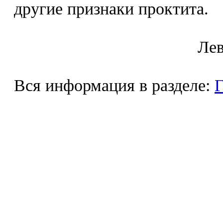
другие признаки проктита.
Лeв
Вся информация в разделе:
Г