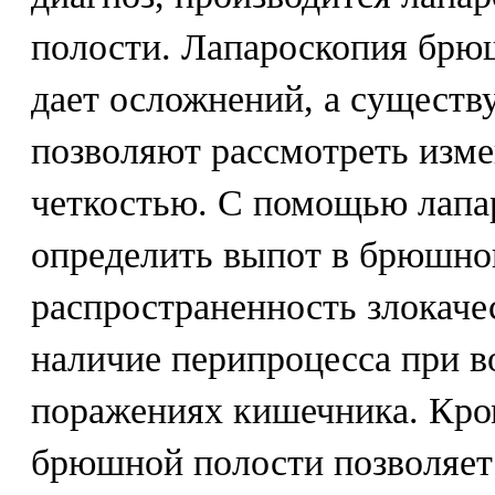
полости. Лапароскопия брю
дает осложнений, а сущест
позволяют рассмотреть изме
четкостью. С помощью лапа
определить выпот в брюшно
распространенность злокаче
наличие перипроцесса при 
поражениях кишечника. Кром
брюшной полости позволяет