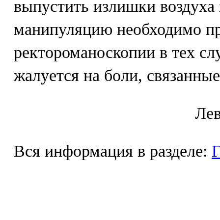
выпустить излишки воздуха 
манипуляцию необходимо пр
ректороманоскопии в тех слу
жалуется на боли, связанные
Лeв
Вся информация в разделе:
Г