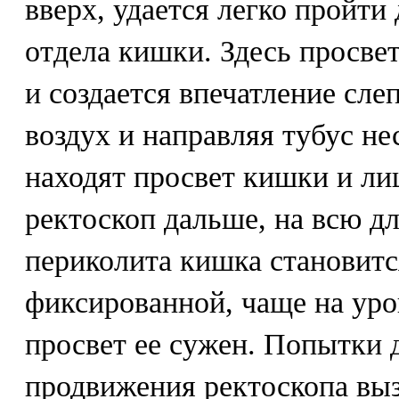
вверх, удается легко пройти
отдела кишки. Здесь просвет
и создается впечатление сле
воздух и направляя тубус не
находят просвет кишки и ли
ректоскоп дальше, на всю дл
периколита кишка становитс
фиксированной, чаще на уров
просвет ее сужен. Попытки 
продвижения ректоскопа вы