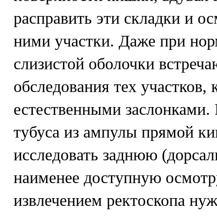
расправить эти складки и о
ними участки. Даже при но
слизистой оболочки встреча
обследования тех участков, 
естественными заслонками.
тубуса из ампулы прямой к
исследовать заднюю (дорсал
наименее доступную осмотр
извлечением ректоскопа нуж