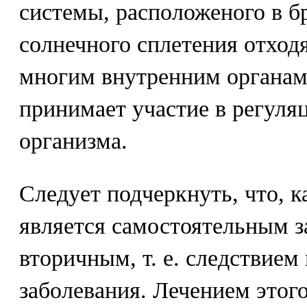
системы, расположеного в 
солнечного сплетения отход
многим внутренним органам,
принимает участие в регул
организма.
Следует подчеркнуть, что, к
является самостоятельным з
вторичным, т. е. следствием
заболевания. Лечением этог