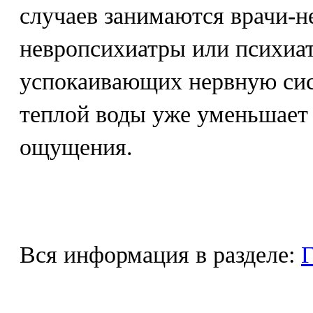
случаев занимаются врачи-н
невропсихиатры или психиат
успокаивающих нервную сист
теплой воды уже уменьшает
ощущения.
Вся информация в разделе:
Г