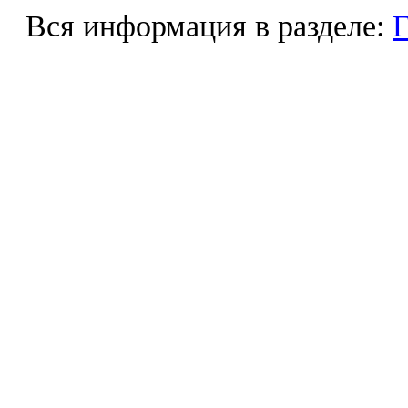
Вся информация в разделе:
Г