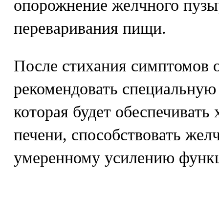
опорожнение желчного пузы
переваривания пищи.
После стихания симптомов 
рекомендовать специальную
которая будет обеспечивать
печени, способствовать жел
умеренному усилению функ