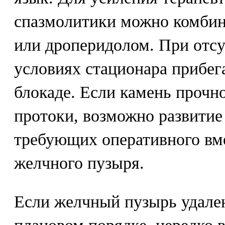
спазмолитики можно комбин
или дроперидолом. При отсу
условиях стационара прибег
блокаде. Если камень прочн
протоки, возможно развитие
требующих оперативного вм
желчного пузыря.
Если желчный пузырь удален