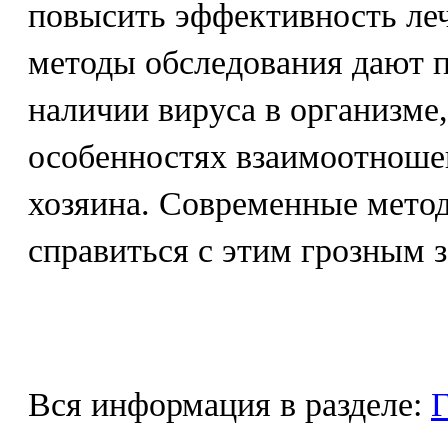
повысить эффективность леч
методы обследования дают
наличии вируса в организме,
особенностях взаимоотноше
хозяина. Современные мето
справиться с этим грозным 
Вся информация в разделе:
Г