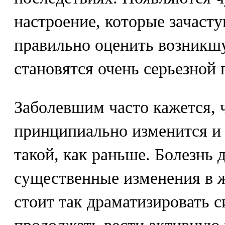
настроение, которые зачаст
правильно оценить возникшу
становятся очень серьезной
Заболевшим часто кажется, 
принципиально изменится и 
такой, как раньше. Болезнь 
существенные изменения в ж
стоит так драматизировать 