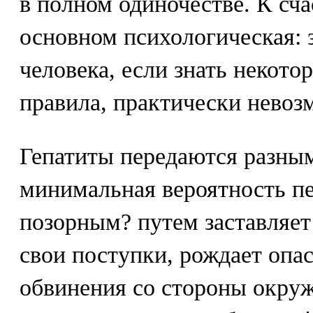
в полном одиночестве. К сча
основном психологическая: 
человека, если знать некот
правила, практически невоз
Гепатиты передаются разным
минимальная вероятность пе
позорным? путем заставляет
свои поступки, рождает опас
обвинения со стороны окру