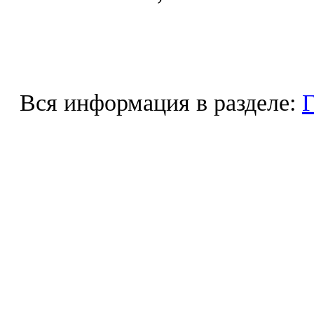
Вся информация в разделе:
Г