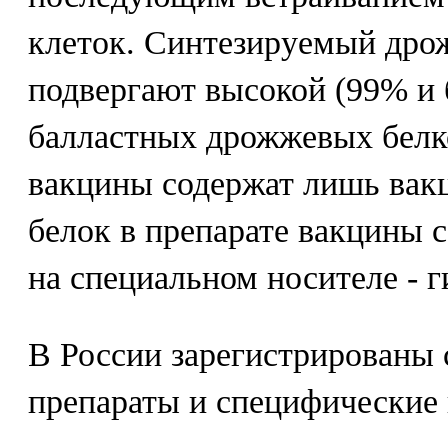
клеток. Синтезируемый дро
подвергают высокой (99% и 
балластных дрожжевых белко
вакцины содержат лишь вак
белок в препарате вакцины 
на специальном носителе - 
В России зарегистрированы
препараты и специфические