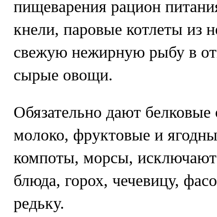
пищеварения рацион питани
кнели, паровые котлеты из 
свежую нежирную рыбу в от
сырые овощи.
Обязательно дают белковые 
молоко, фруктовые и ягодны
компоты, морсы, исключают
блюда, горох, чечевицу, фасо
редьку.