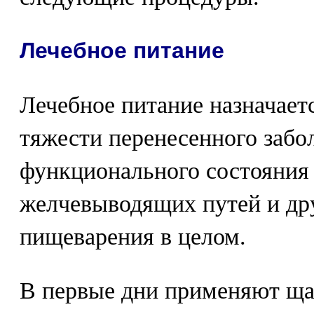
Лечебное питание
Лечебное питание назначаетс
тяжести перенесенного забо
функционального состояния 
желчевыводящих путей и др
пищеварения в целом.
В первые дни применяют ща