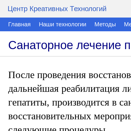
Центр Креативных Технологий
Главная
Наши технологии
Методы
Ме
Санаторное лечение п
После проведения восстанов
дальнейшая реабилитация л
гепатиты, производится в с
восстановительных меропри
следующие процедуры.