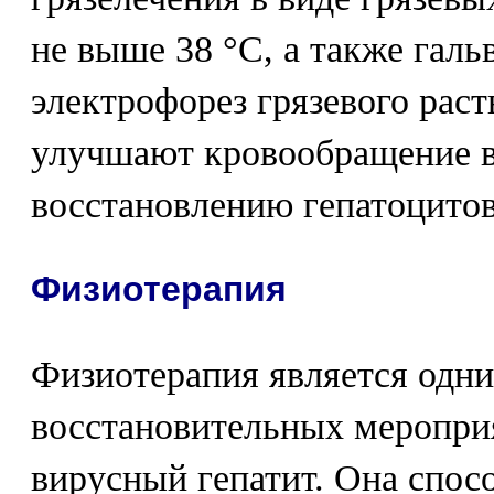
не выше 38 °С, а также галь
электрофорез грязевого рас
улучшают кровообращение в
восстановлению гепатоцитов
Физиотерапия
Физиотерапия является одни
восстановительных меропри
вирусный гепатит. Она спо