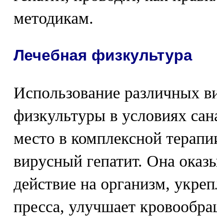
методикам.
Лечебная физкультура
Использование различных в
физкультуры в условиях сан
место в комплексной терапи
вирусный гепатит. Она ока
действие на организм, укр
пресса, улучшает кровообра