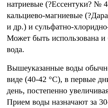
натриевые (?Ессентуки? № 4
кальциево-магниевые (?Дар
и др.) и сульфатно-хлоридно
Может быть использована и
вода.
Вышеуказанные воды обычно
виде (40-42 °С), в первые дн
день, постепенно увеличивая
Прием воды назначают за 30