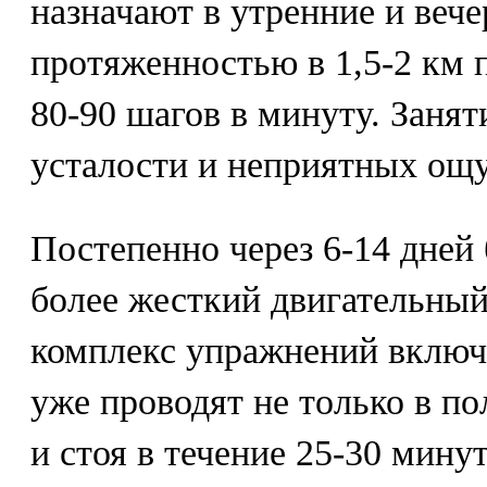
назначают в утренние и веч
протяженностью в 1,5-2 км 
80-90 шагов в минуту. Заня
усталости и неприятных ощ
Постепенно через 6-14 дней
более жесткий двигательный
комплекс упражнений включ
уже проводят не только в по
и стоя в течение 25-30 мину