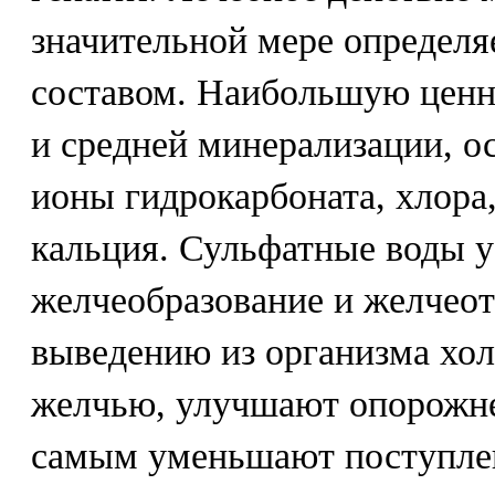
значительной мере определя
составом. Наибольшую ценн
и средней минерализации, 
ионы гидрокарбоната, хлора,
кальция. Сульфатные воды 
желчеобразование и желчеот
выведению из организма хол
желчью, улучшают опорожне
самым уменьшают поступлен