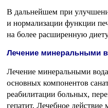
В дальнейшем при улучшени
и нормализации функции печ
на более расширенную диету
Лечение минеральными 
Лечение минеральными вода
основных компонентов санат
реабилитации больных, пер
гепатит. Лечебное действие