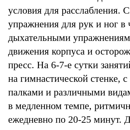
условия для расслабления. 
упражнения для рук и ног в 
дыхательными упражнениями
движения корпуса и осторо
пресс. На 6-7-е сутки заня
на гимнастической стенке, 
палками и различными вида
в медленном темпе, ритмичн
ежедневно по 20-25 минут. 