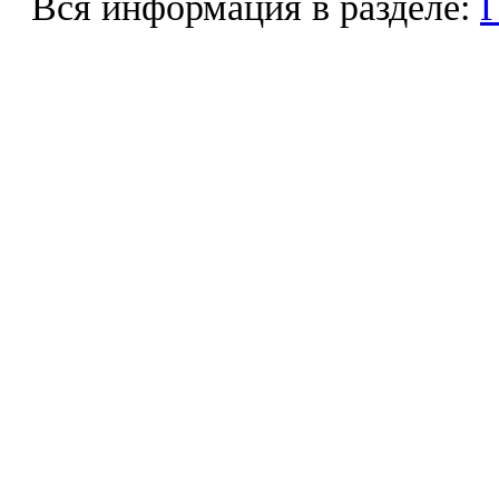
Вся информация в разделе:
Г