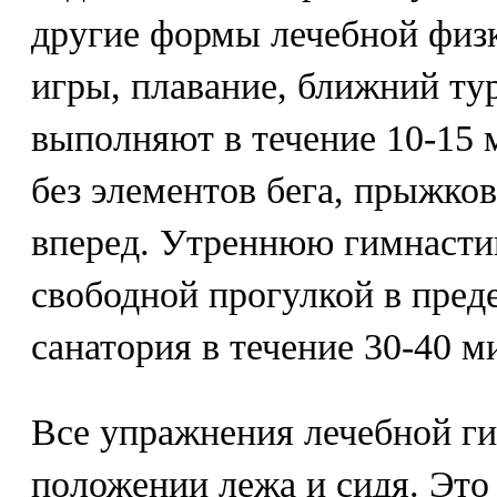
другие формы лечебной физ
игры, плавание, ближний ту
выполняют в течение 10-15 
без элементов бега, прыжков
вперед. Утреннюю гимнасти
свободной прогулкой в пред
санатория в течение 30-40 м
Все упражнения лечебной ги
положении лежа и сидя. Это