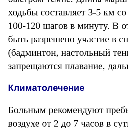
ходьбы составляет 3-5 км с
100-120 шагов в минуту. В 
быть разрешено участие в с
(бадминтон, настольный тенн
запрещаются плавание, даль
Климатолечение
Больным рекомендуют преб
воздухе от 2 до 7 часов в с