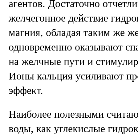
агентов. Достаточно отчетл
желчегонное действие гидр
магния, обладая таким же 
одновременно оказывают сп
на желчные пути и стимули
Ионы кальция усиливают пр
эффект.
Наиболее полезными считаю
воды, как углекислые гидро