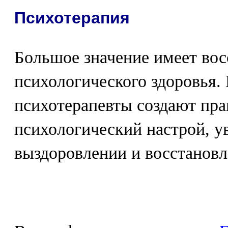
Психотерапия
Большое значение имеет вос
психологического здоровья. 
психотерапевты создают пр
психологический настрой, у
выздоровлении и восстановл