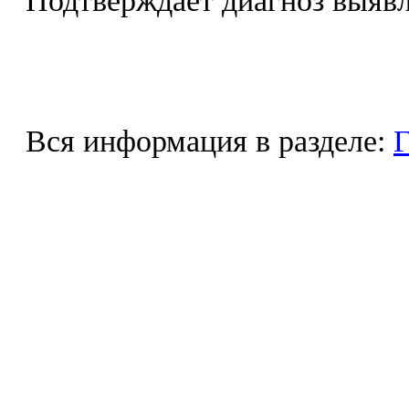
Подтверждает диагноз выявл
Вся информация в разделе:
Г