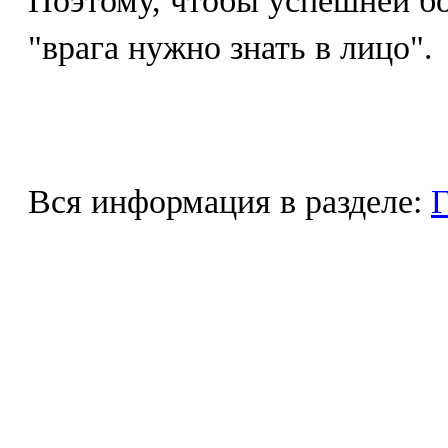
Поэтому, чтобы успешней бо
"врага нужно знать в лицо".
Вся информация в разделе:
Г