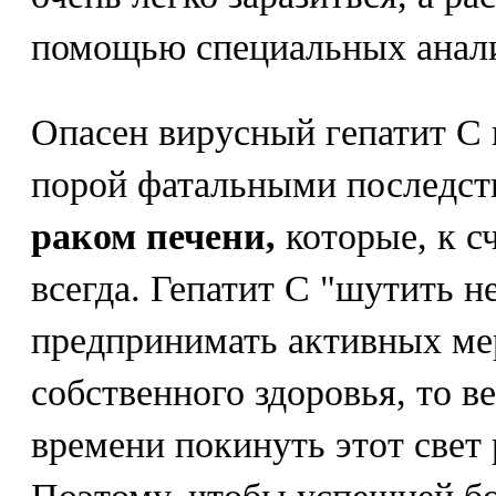
помощью специальных анали
Опасен вирусный гепатит С 
порой фатальными последст
раком печени,
которые, к с
всегда. Гепатит С "шутить н
предпринимать активных ме
собственного здоровья, то в
времени покинуть этот свет 