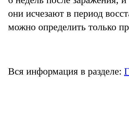
они исчезают в период восс
можно определить только пр
Вся информация в разделе:
Г