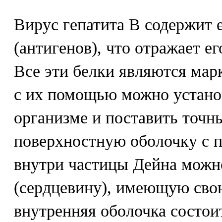
Вирус гепатита В содержит 
(антигенов), что отражает е
Все эти белки являются марк
с их помощью можно установ
организме и поставить точн
поверхностную оболочку с 
внутри частицы Дейна можн
(сердцевину), имеющую сво
внутренняя оболочка состои