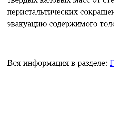
перистальтических сокраще
эвакуацию содержимого тол
Вся информация в разделе:
Г