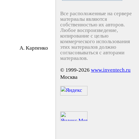
Все расположенные на сервере
материалы являются
собственностью их авторов.
Любое воспроизведение,
копирование с целью
коммерческого использования
этих материалов должно
A. Kapпeнкo
согласовываться с авторами
материалов.
© 1999-2026
www.inventech.ru
Москва