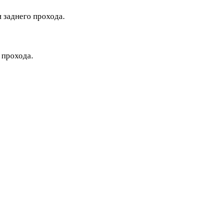
 заднего прохода.
 прохода.