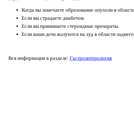
Когда вы замечаете образование опухоли в области
Если вы страдаете диабетом.
Если вы принимаете стероидные препараты.
Если ваши дети жалуются на зуд в области заднего
Вся информация в разделе:
Гастроэнтерология