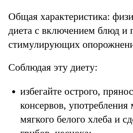
Общая характеристика: физ
диета с включением блюд и 
стимулирующих опорожнени
Соблюдая эту диету:
избегайте острого, прянос
консервов, употребления 
мягкого белого хлеба и с