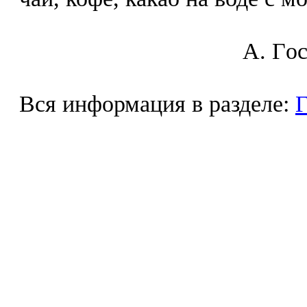
A. Гo
Вся информация в разделе:
Г