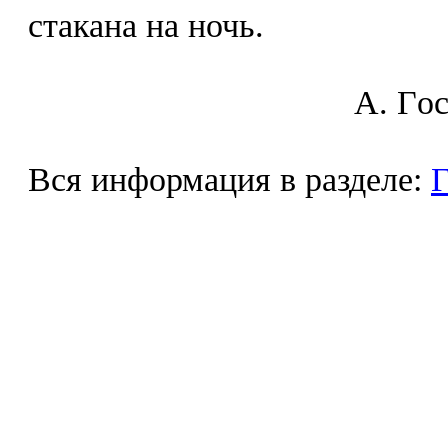
стакана на ночь.
A. Гo
Вся информация в разделе:
Г