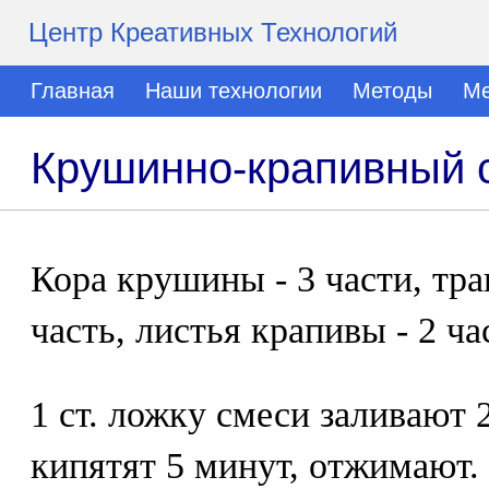
Центр Креативных Технологий
Главная
Наши технологии
Методы
Ме
Крушинно-крапивный с
Кора крушины - 3 части, тра
часть, листья крапивы - 2 ча
1 ст. ложку смеси заливают 
кипятят 5 минут, отжимают.