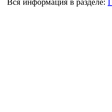
Вся информация в разделе:
Г