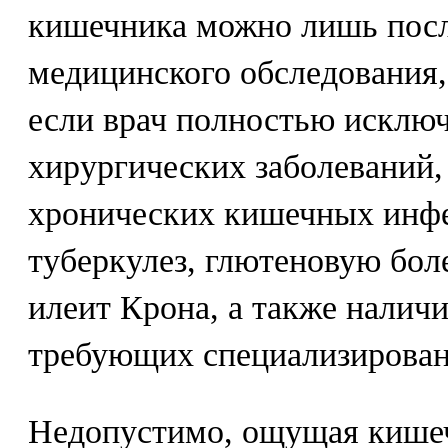
кишечника можно лишь посл
медицинского обследования, 
если врач полностью исклю
хирургических заболеваний,
хронических кишечных инфе
туберкулез, глютеновую бол
илеит Крона, а также наличи
требующих специализирова
Недопустимо, ощущая кише