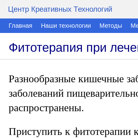
Центр Креативных Технологий
Главная
Наши технологии
Методы
Ме
Фитотерапия при лече
Разнообразные кишечные за
заболеваний пищеварительн
распространены.
Приступить к фитотерапии к