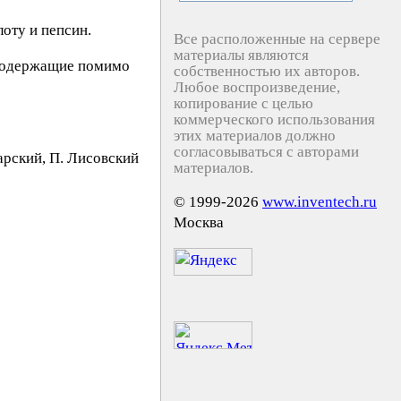
оту и пепсин.
Все расположенные на сервере
материалы являются
, содержащие помимо
собственностью их авторов.
Любое воспроизведение,
копирование с целью
коммерческого использования
этих материалов должно
согласовываться с авторами
apcкий, П. Лиcoвcкий
материалов.
© 1999-2026
www.inventech.ru
Москва