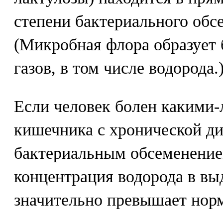
степени бактериального обс
(Микробная флора образует
газов, в том числе водорода.
Если человек болен какими-
кишечника с хронической д
бактериальным обсеменение
концентрация водорода в в
значительно превышает нор