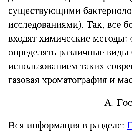
существующими бактериоло
исследованиями). Так, все б
входят химические методы: 
определять различные виды 
использованием таких совре
газовая хроматография и ма
A. Гo
Вся информация в разделе:
Г