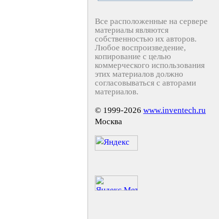
Все расположенные на сервере
материалы являются
собственностью их авторов.
Любое воспроизведение,
копирование с целью
коммерческого использования
этих материалов должно
согласовываться с авторами
материалов.
© 1999-2026
www.inventech.ru
Москва