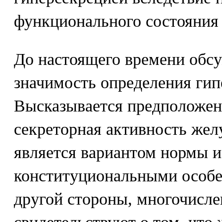
функционального состояния 
До настоящего времени обсу
значимость определения гип
Высказывается предположен
секреторная активность жел
является вариантом нормы и
конституциональными особе
другой стороны, многочисл