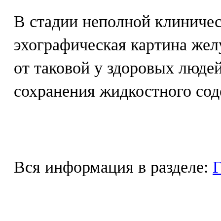
В стадии неполной клиниче
эхографическая картина жел
от таковой у здоровых люде
сохранения жидкостного со
Вся информация в разделе:
Г