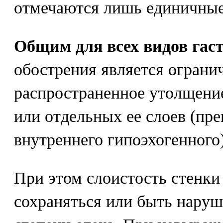
отмечаются лишь единичные
Общим для всех видов гас
обострения является ограни
распространенное утолщение
или отдельных ее слоев (пр
внутреннего гипоэхогенного)
При этом слоистость стенки
сохраняться или быть наруш