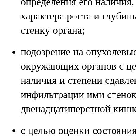
определения его наличия
характера роста и глубин
стенку органа;
подозрение на опухолевы
окружающих органов с ц
наличия и степени сдавле
инфильтрации ими стенок
двенадцатиперстной кишк
с целью оценки состояния