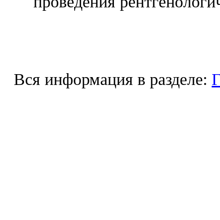
проведения рентгенологич
Вся информация в разделе:
Г