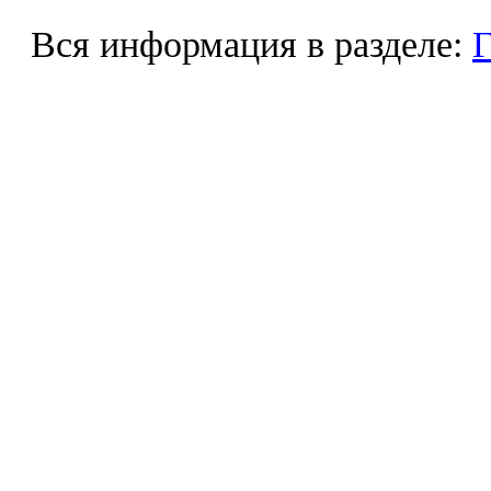
Вся информация в разделе:
Г