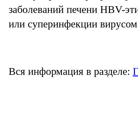
заболеваний печени HBV-эти
или суперинфекции вирусом 
Вся информация в разделе:
Г