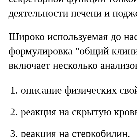
деятельности печени и подж
Широко используемая до на
формулировка "общий клини
включает несколько анализо
описание физических сво
реакция на скрытую кров
реакция на стеркобилин,