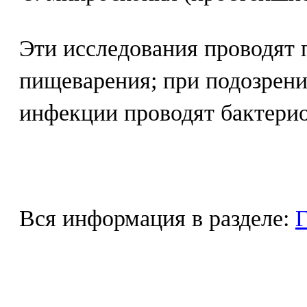
Эти исследования проводят 
пищеварения; при подозрен
инфекции проводят бактерио
Вся информация в разделе:
Г