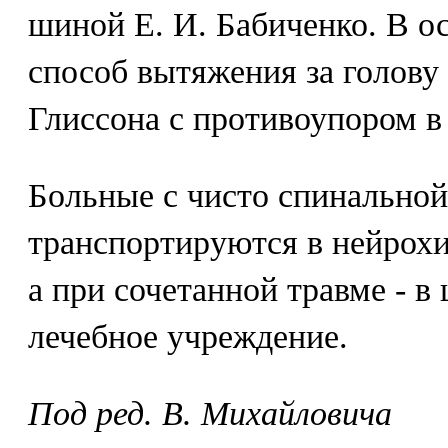
шиной Е. И. Бабиченко. В о
способ вытяжения за голову
Глиссона с противоупором в
Больные с чисто спинальной
транспортируются в нейрохи
а при сочетанной травме - 
лечебное учреждение.
Под ред. В. Михайловича