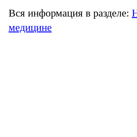
Вся информация в разделе:
Н
медицине