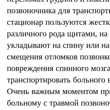
позвоночника для транспорт
стационар пользуются жест
различного рода щитами, на
укладывают на спину или на
смещения отломков позвонк
повреждения спинного мозга
транспортировать больного 
Очень важным моментом пр
больному с травмой позвоно