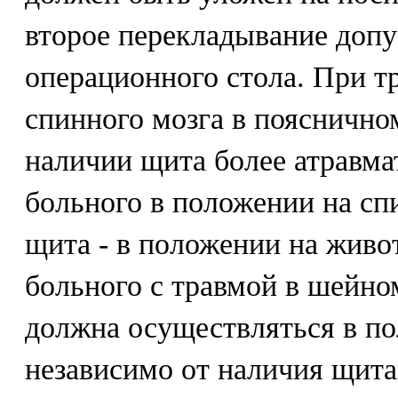
второе перекладывание допу
операционного стола. При т
спинного мозга в пояснично
наличии щита более атравма
больного в положении на спи
щита - в положении на живо
больного с травмой в шейно
должна осуществляться в по
независимо от наличия щита