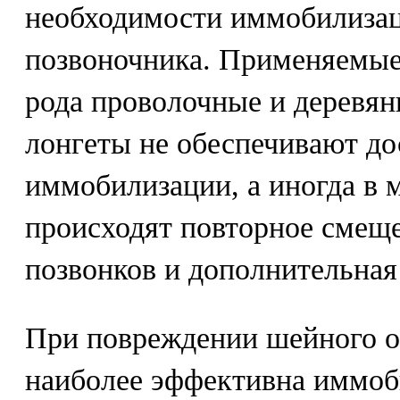
необходимости иммобилизац
позвоночника. Применяемые 
рода проволочные и деревя
лонгеты не обеспечивают до
иммобилизации, а иногда в 
происходят повторное смещ
позвонков и дополнительная
При повреждении шейного о
наиболее эффективна иммоб