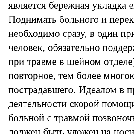
является бережная укладка е
Поднимать больного и перек
необходимо сразу, в один пр
человек, обязательно подде
при травме в шейном отделе
повторное, тем более много
пострадавшего. Идеалом в п
деятельности скорой помощ
больной с травмой позвоноч
должен быть уложен на носи