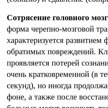
Сотрясение головного моз
форма черепно-мозговой тра
характеризуется развитием 
обратимых повреждений. Кл
проявляется потерей сознан
очень кратковременной (в т
секунд), но иногда продолжа
фоне, а также после восстан