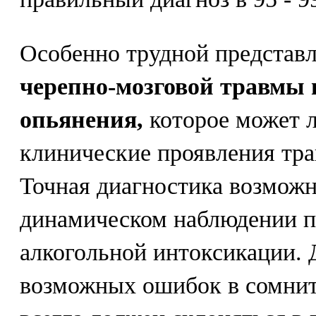
Особенно трудной представл
черепно-мозговой травмы 
опьянения,
которое может 
клинические проявления тра
Точная диагностика возможн
динамическом наблюдении п
алкогольной интоксикации.
возможных ошибок в сомнит