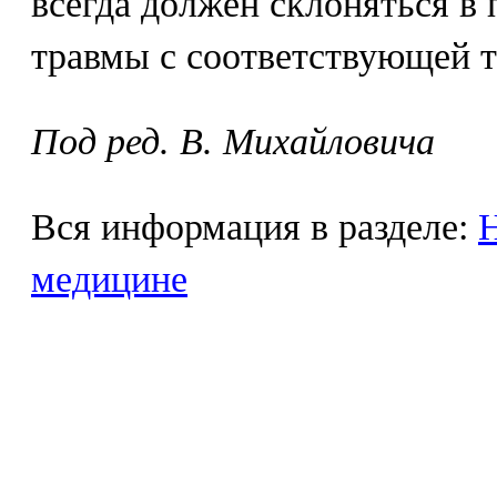
всегда должен склоняться в
травмы с соответствующей т
Под ред. В. Михайловича
Вся информация в разделе:
Н
медицине