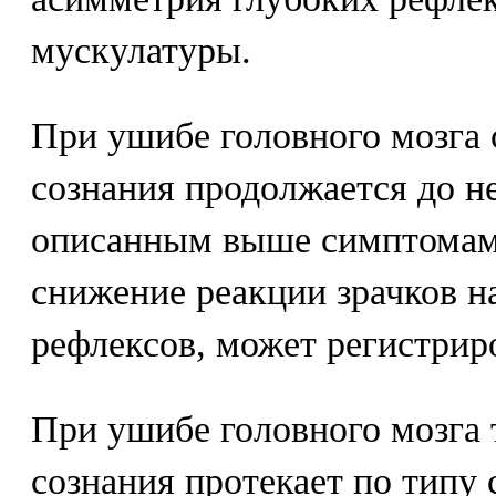
мускулатуры.
При ушибе головного мозга 
сознания продолжается до н
описанным выше симптомам
снижение реакции зрачков н
рефлексов, может регистрир
При ушибе головного мозга 
сознания протекает по типу