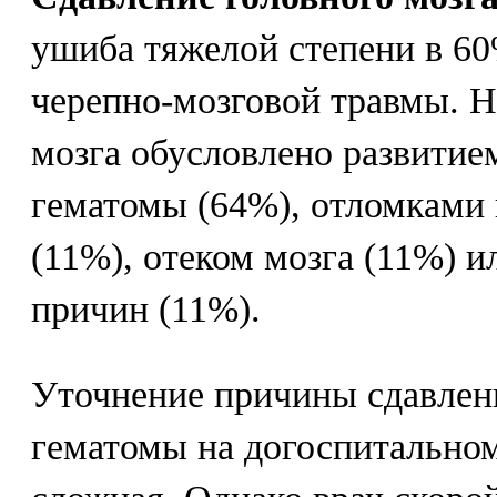
ушиба тяжелой степени в 6
черепно-мозговой травмы. Н
мозга обусловлено развитие
гематомы (64%), отломками 
(11%), отеком мозга (11%) и
причин (11%).
Уточнение причины сдавлен
гематомы на догоспитальном 