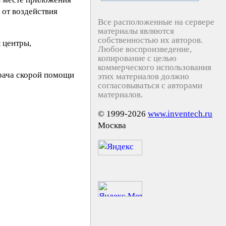
 от воздействия
Все расположенные на сервере
материалы являются
собственностью их авторов.
 центры,
Любое воспроизведение,
копирование с целью
коммерческого использования
врача скорой помощи
этих материалов должно
согласовываться с авторами
материалов.
© 1999-2026
www.inventech.ru
Москва