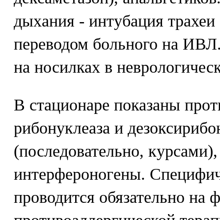
дыхания - интубация трахеи 
переводом больного на ИВЛ.
на носилках в неврологическ
В стационаре показаны прот
рибонуклеаза и дезоксирибо
(последовательно, курсами)
интерфероногены. Специфич
проводится обязательно на 