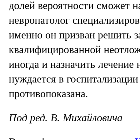
долей вероятности сможет н
невропатолог специализиров
именно он призван решить з
квалифицированной неотлож
иногда и назначить лечение 
нуждается в госпитализации
противопоказана.
Под ред. В. Михайловича