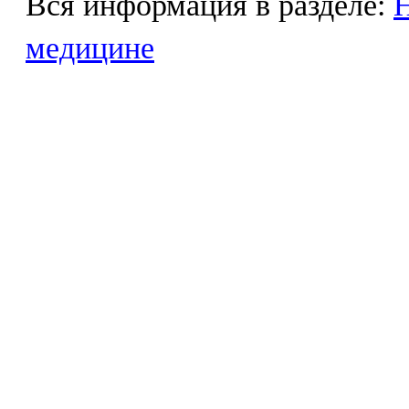
Вся информация в разделе:
Н
медицине